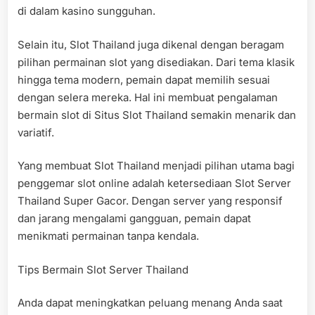
di dalam kasino sungguhan.
Selain itu, Slot Thailand juga dikenal dengan beragam
pilihan permainan slot yang disediakan. Dari tema klasik
hingga tema modern, pemain dapat memilih sesuai
dengan selera mereka. Hal ini membuat pengalaman
bermain slot di Situs Slot Thailand semakin menarik dan
variatif.
Yang membuat Slot Thailand menjadi pilihan utama bagi
penggemar slot online adalah ketersediaan Slot Server
Thailand Super Gacor. Dengan server yang responsif
dan jarang mengalami gangguan, pemain dapat
menikmati permainan tanpa kendala.
Tips Bermain Slot Server Thailand
Anda dapat meningkatkan peluang menang Anda saat