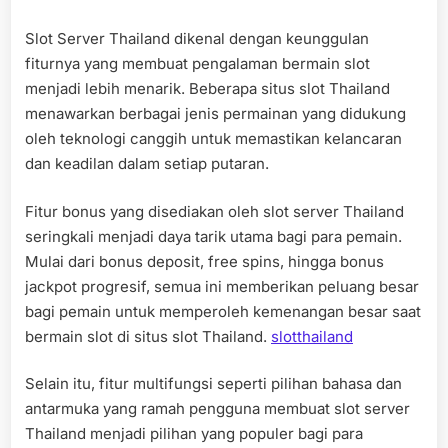
Slot Server Thailand dikenal dengan keunggulan
fiturnya yang membuat pengalaman bermain slot
menjadi lebih menarik. Beberapa situs slot Thailand
menawarkan berbagai jenis permainan yang didukung
oleh teknologi canggih untuk memastikan kelancaran
dan keadilan dalam setiap putaran.
Fitur bonus yang disediakan oleh slot server Thailand
seringkali menjadi daya tarik utama bagi para pemain.
Mulai dari bonus deposit, free spins, hingga bonus
jackpot progresif, semua ini memberikan peluang besar
bagi pemain untuk memperoleh kemenangan besar saat
bermain slot di situs slot Thailand.
slotthailand
Selain itu, fitur multifungsi seperti pilihan bahasa dan
antarmuka yang ramah pengguna membuat slot server
Thailand menjadi pilihan yang populer bagi para