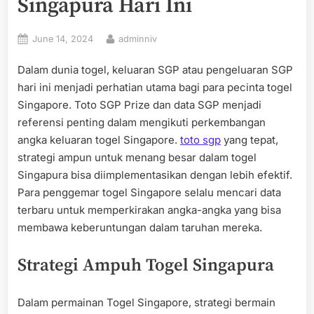
Singapura Hari Ini
Posted
By
June 14, 2024
adminniv
on
Dalam dunia togel, keluaran SGP atau pengeluaran SGP
hari ini menjadi perhatian utama bagi para pecinta togel
Singapore. Toto SGP Prize dan data SGP menjadi
referensi penting dalam mengikuti perkembangan
angka keluaran togel Singapore.
toto sgp
yang tepat,
strategi ampun untuk menang besar dalam togel
Singapura bisa diimplementasikan dengan lebih efektif.
Para penggemar togel Singapore selalu mencari data
terbaru untuk memperkirakan angka-angka yang bisa
membawa keberuntungan dalam taruhan mereka.
Strategi Ampuh Togel Singapura
Dalam permainan Togel Singapore, strategi bermain