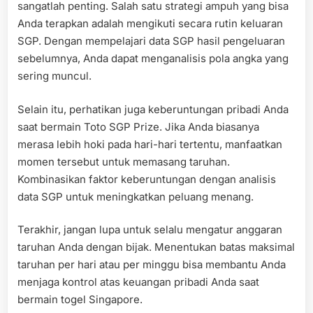
sangatlah penting. Salah satu strategi ampuh yang bisa
Anda terapkan adalah mengikuti secara rutin keluaran
SGP. Dengan mempelajari data SGP hasil pengeluaran
sebelumnya, Anda dapat menganalisis pola angka yang
sering muncul.
Selain itu, perhatikan juga keberuntungan pribadi Anda
saat bermain Toto SGP Prize. Jika Anda biasanya
merasa lebih hoki pada hari-hari tertentu, manfaatkan
momen tersebut untuk memasang taruhan.
Kombinasikan faktor keberuntungan dengan analisis
data SGP untuk meningkatkan peluang menang.
Terakhir, jangan lupa untuk selalu mengatur anggaran
taruhan Anda dengan bijak. Menentukan batas maksimal
taruhan per hari atau per minggu bisa membantu Anda
menjaga kontrol atas keuangan pribadi Anda saat
bermain togel Singapore.