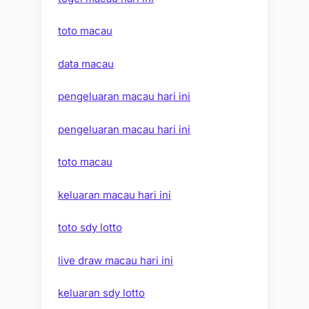
toto macau
data macau
pengeluaran macau hari ini
pengeluaran macau hari ini
toto macau
keluaran macau hari ini
toto sdy lotto
live draw macau hari ini
keluaran sdy lotto