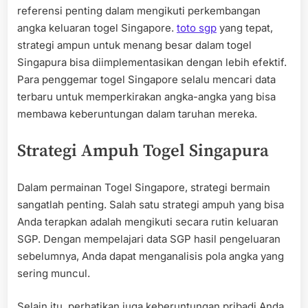
referensi penting dalam mengikuti perkembangan
angka keluaran togel Singapore.
toto sgp
yang tepat,
strategi ampun untuk menang besar dalam togel
Singapura bisa diimplementasikan dengan lebih efektif.
Para penggemar togel Singapore selalu mencari data
terbaru untuk memperkirakan angka-angka yang bisa
membawa keberuntungan dalam taruhan mereka.
Strategi Ampuh Togel Singapura
Dalam permainan Togel Singapore, strategi bermain
sangatlah penting. Salah satu strategi ampuh yang bisa
Anda terapkan adalah mengikuti secara rutin keluaran
SGP. Dengan mempelajari data SGP hasil pengeluaran
sebelumnya, Anda dapat menganalisis pola angka yang
sering muncul.
Selain itu, perhatikan juga keberuntungan pribadi Anda